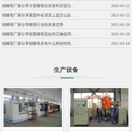
钼螺母厂家分享方形螺母在安装时应该注…
2021-01-21
钼螺母厂家分享紧固件在清洗上是怎么处…
2021-01-21
钼螺母厂家分享螺母行业的发展态势
2021-01-20
钼螺母厂家分享锁紧螺母是如何正确使用…
2021-01-20
钼螺母厂家分享钼螺母具有什么样的特性…
2021-01-19
生产设备