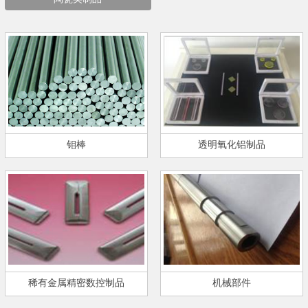
钼棒
透明氧化铝制品
稀有金属精密数控制品
机械部件