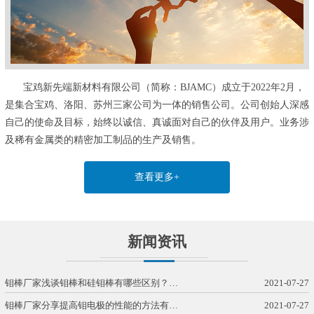
宝鸡新先端新材料有限公司（简称：BJAMC）成立于2022年2月，
是集合宝鸡、洛阳、苏州三家公司为一体的销售公司。公司创始人深感
自己的使命及目标，始终以诚信、真诚面对自己的伙伴及用户。业务涉
及稀有金属类的精密加工制品的生产及销售。
查看更多+
新闻资讯
钼棒厂家浅谈钼棒和硅钼棒有哪些区别？…
2021-07-27
钼棒厂家分享提高钼电极的性能的方法有…
2021-07-27