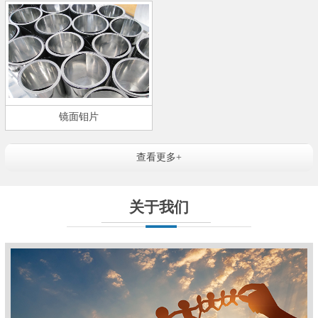
镜面钼片
查看更多+
关于我们