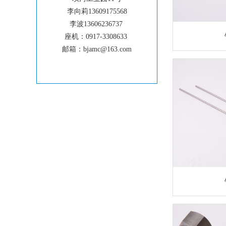
李向莉13609175568
李波13606236737
座机：0917-3308633
邮箱：bjamc@163.com