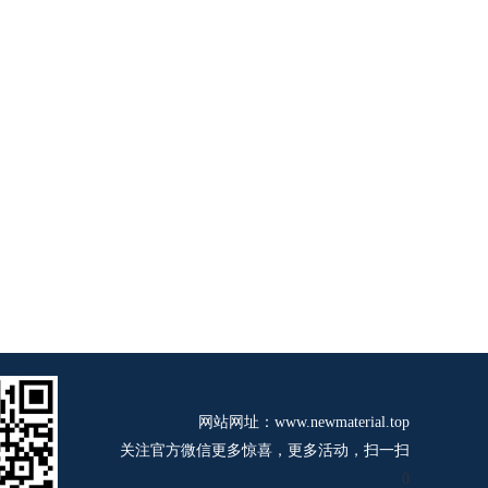
网站网址：www.newmaterial.top
关注官方微信更多惊喜，更多活动，扫一扫
0