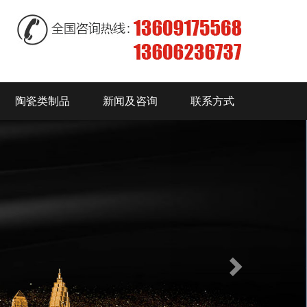
陶瓷类制品
新闻及咨询
联系方式