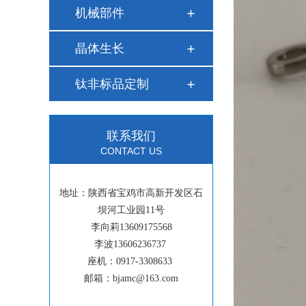
机械部件
晶体生长
钛非标品定制
联系我们
CONTACT US
地址：陕西省宝鸡市高新开发区石
坝河工业园11号
李向莉13609175568
李波13606236737
座机：0917-3308633
邮箱：bjamc@163.com