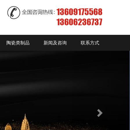
陶瓷类制品
新闻及咨询
联系方式